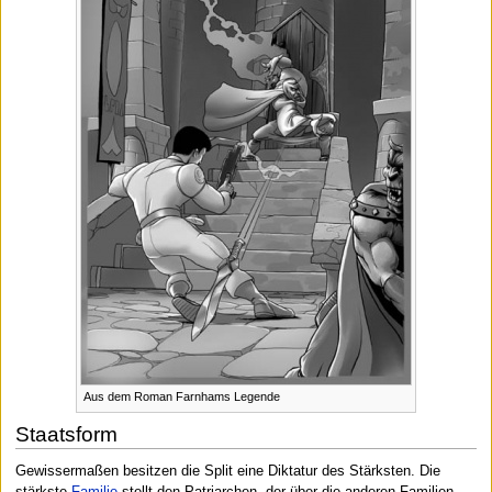
Aus dem Roman Farnhams Legende
Staatsform
Gewissermaßen besitzen die Split eine Diktatur des Stärksten. Die