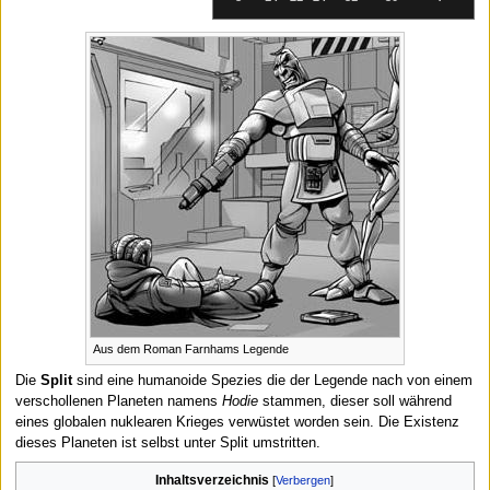
Aus dem Roman Farnhams Legende
Die
Split
sind eine humanoide Spezies die der Legende nach von einem
verschollenen Planeten namens
Hodie
stammen, dieser soll während
eines globalen nuklearen Krieges verwüstet worden sein. Die Existenz
dieses Planeten ist selbst unter Split umstritten.
Inhaltsverzeichnis