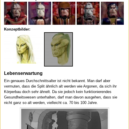
Konzeptbilder:
Lebenserwartung
Ein genaues Durchschnittsalter ist nicht bekannt. Man darf aber
vermuten, dass die Split ähnlich alt werden wie Argonen, da sich ihr
Körperbau doch sehr ähnelt. Da sie jedoch kein funktionierendes
Gesundheitswesen unterhalten, darf man davon ausgehen, dass sie
nicht ganz so alt werden, vielleicht ca. 70 bis 100 Jahre.