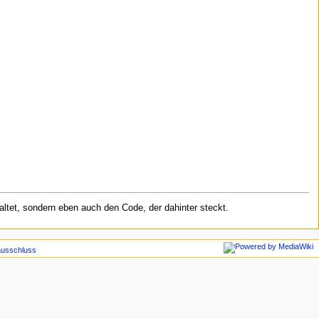
haltet, sondern eben auch den Code, der dahinter steckt.
ausschluss