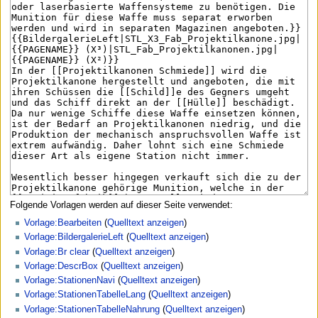
Folgende Vorlagen werden auf dieser Seite verwendet:
Vorlage:Bearbeiten
(
Quelltext anzeigen
)
Vorlage:BildergalerieLeft
(
Quelltext anzeigen
)
Vorlage:Br clear
(
Quelltext anzeigen
)
Vorlage:DescrBox
(
Quelltext anzeigen
)
Vorlage:StationenNavi
(
Quelltext anzeigen
)
Vorlage:StationenTabelleLang
(
Quelltext anzeigen
)
Vorlage:StationenTabelleNahrung
(
Quelltext anzeigen
)