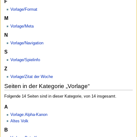
F
Vorlage/Format
M
Vorlage/Meta
N
Vorlage/Navigation
S
Vorlage/Spielinfo
Z
Vorlage/Zitat der Woche
Seiten in der Kategorie „Vorlage“
Folgende 14 Seiten sind in dieser Kategorie, von 14 insgesamt.
A
Vorlage:Alpha-Kanon
Altes Volk
B