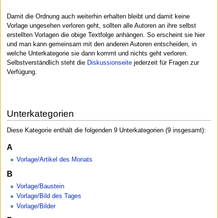
Damit die Ordnung auch weiterhin erhalten bleibt und damit keine
Vorlage ungesehen verloren geht, sollten alle Autoren an ihre selbst
erstellten Vorlagen die obige Textfolge anhängen. So erscheint sie hier
und man kann gemeinsam mit den anderen Autoren entscheiden, in
welche Unterkategorie sie dann kommt und nichts geht verloren.
Selbstverständlich steht die
Diskussionseite
jederzeit für Fragen zur
Verfügung.
Unterkategorien
Diese Kategorie enthält die folgenden 9 Unterkategorien (9 insgesamt):
A
Vorlage/Artikel des Monats
B
Vorlage/Baustein
Vorlage/Bild des Tages
Vorlage/Bilder