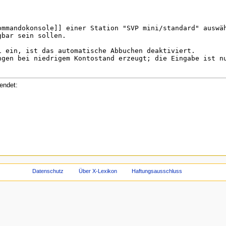
endet:
Datenschutz
Über X-Lexikon
Haftungsausschluss