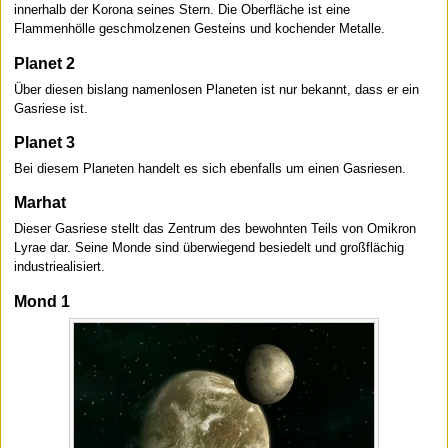
innerhalb der Korona seines Stern. Die Oberfläche ist eine
Flammenhölle geschmolzenen Gesteins und kochender Metalle.
Planet 2
Über diesen bislang namenlosen Planeten ist nur bekannt, dass er ein
Gasriese ist.
Planet 3
Bei diesem Planeten handelt es sich ebenfalls um einen Gasriesen.
Marhat
Dieser Gasriese stellt das Zentrum des bewohnten Teils von Omikron
Lyrae dar. Seine Monde sind überwiegend besiedelt und großflächig
industriealisiert.
Mond 1