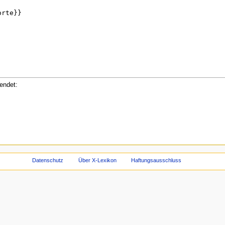
endet:
Datenschutz
Über X-Lexikon
Haftungsausschluss